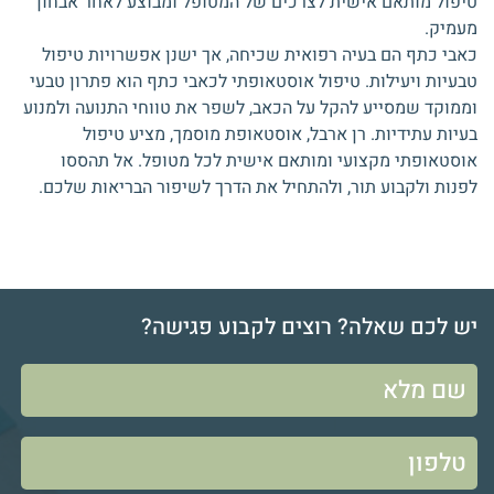
טיפול מותאם אישית לצרכים של המטופל ומבוצע לאחר אבחון
מעמיק.
כאבי כתף הם בעיה רפואית שכיחה, אך ישנן אפשרויות טיפול
טבעיות ויעילות. טיפול אוסטאופתי לכאבי כתף הוא פתרון טבעי
וממוקד שמסייע להקל על הכאב, לשפר את טווחי התנועה ולמנוע
בעיות עתידיות. רן ארבל, אוסטאופת מוסמך, מציע טיפול
אוסטאופתי מקצועי ומותאם אישית לכל מטופל. אל תהססו
לפנות ולקבוע תור, ולהתחיל את הדרך לשיפור הבריאות שלכם.
יש לכם שאלה? רוצים לקבוע פגישה?