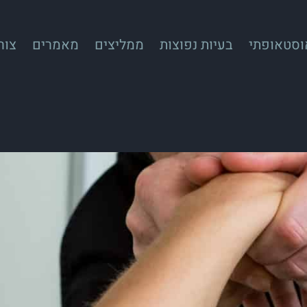
אוסטאופתי
בעיות נפוצות
ממליצים
מאמרים
צור