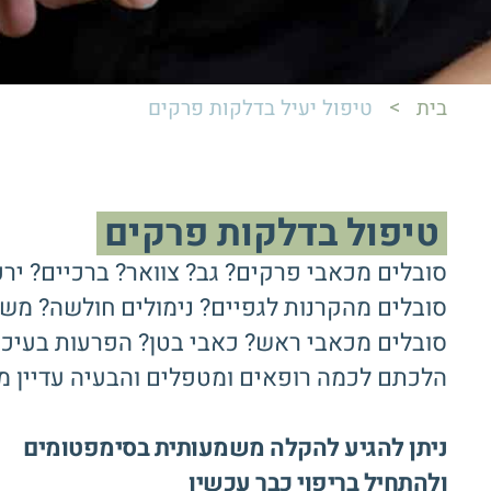
>
בית
טיפול יעיל בדלקות פרקים
טיפול בדלקות פרקים
סובלים מכאבי פרקים? גב? צוואר? ברכיים? יר
סובלים מהקרנות לגפיים? נימולים חולשה? משי
סובלים מכאבי ראש? כאבי בטן? הפרעות בעיכול
הלכתם לכמה רופאים ומטפלים והבעיה עדיין מ
ניתן להגיע להקלה משמעותית בסימפטומים
ולהתחיל בריפוי כבר עכשיו