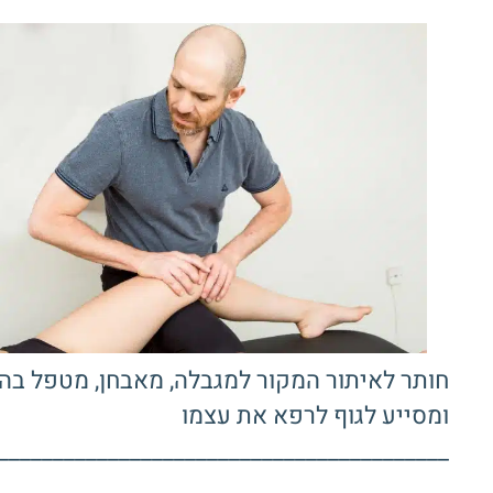
חותר לאיתור המקור למגבלה, מאבחן, מטפל בה
ומסייע לגוף לרפא את עצמו
_________________________________________