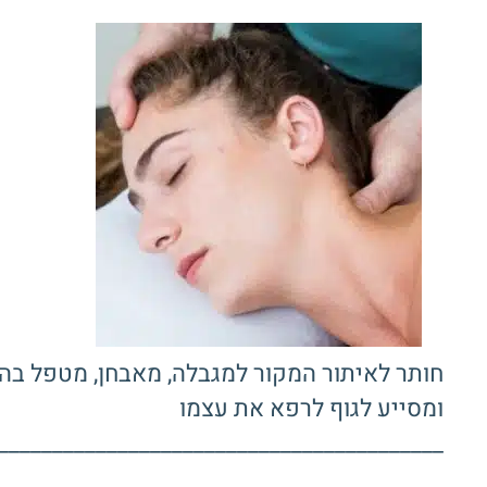
חותר לאיתור המקור למגבלה, מאבחן, מטפל בה
ומסייע לגוף לרפא את עצמו
_________________________________________