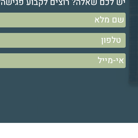
יש לכם שאלה? רוצים לקבוע פגישה?