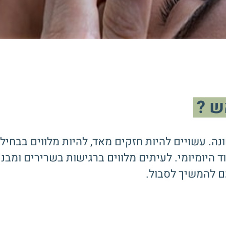
ש ?
נה. עשויים להיות חזקים מאד, להיות מלווים בבחיל
יומיומי. לעיתים מלווים ברגישות בשרירים ומבנים
ם להמשיך לסבול.