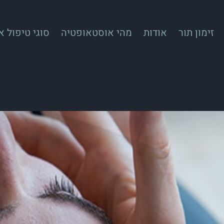
זימון תור
אודות
מהי אוסטאופטיה
סוגי טיפול 