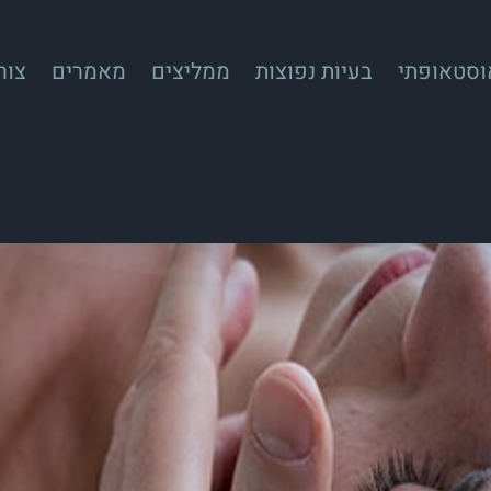
אוסטאופתי
בעיות נפוצות
ממליצים
מאמרים
צור