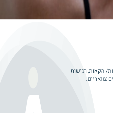
ות/ הקאות, רגישות
 צוואריים.