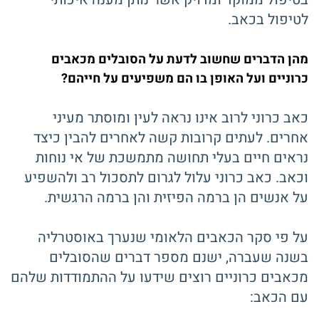
לטיפול בכאב.
מהן הדברים שחשוב לדעת על הסובלים מכאבים
כרוניים ועל האופן בו הם משפיעים על חייהם?
כאב כרוני לרוב אינו נראה לעין ומוסתר מעיני
אחרים. לעתים קרובות קשה לאחרים להבין כיצד
נראים חיים בעלי תחושה מתמשכת של אי נוחות
וכאב. כאב כרוני עלול לגרום לתסכול רב ולהשפיע
על אנשים הן ברמה הפיזית והן ברמה הרגשית.
על פי סקר הכאבים הלאומי שנערך באוסטרליה
בשנה שעברה, ישנם מספר דברים שהסובלים
מכאבים כרוניים רוצים שידעו על ההתמודדות שלהם
עם הכאב: