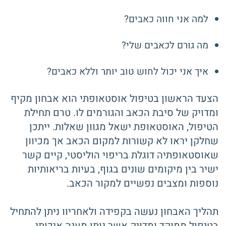
למה אני חווה כאבים?
מה גורם לכאבים שלי?
איך אני יכול לחוש טוב יותר וללא כאבים?
הצעד הראשון בטיפול אוסטאופתי הוא אבחון מקיף
ומדויק של סיבת הכאב והגורמים לו. טרם תחילת
הטיפול, האוסטאופת ישאל מגוון שאלות. ייתכן
שחלקן יראו לא קשורות למקום הכאב אך מכיוון
שאוסטאופתיה דוגלת בריפוי הוליסטי, קיים קשר
ישיר בין מיקומים שונים בגוף, בעיות בריאותיות
נוספות ומצבים נפשיים למקור הכאב.
תהליך האבחון נעשה בקפידה ולאחריוו ניתן להתחיל
בטיפול ממוקד ומדויק אשר נותן מענה איכותי