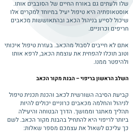
שלו ולעתים גם באורח החיים של הסובבים אותו.
אוסטאופתיה היא טיפול יעיל במיוחד למקרים אלו
שיכול לסייע בניהול הכאב ובהתאוששות מכאבים
חריפים וכרוניים.
אתם לא חייבים לסבול מהכאב. בעזרת טיפול איכותי
וטוב תוכלו להפחית את עוצמת הכאב, לרפא אותו
ולהיפטר ממנו.
השלב הראשון בריפוי – הבנת מקור הכאב
קביעת הסיבה השורשית לכאב והכנת תכנית טיפול
לניהול והחלמה מכאבים כרוניים יכולים להיות
תהליך מאתגר וממושך. הדרך הבטוחה והיעילה
ביותר לריפוי היא להתחיל בהבנת מקור הכאב. לשם
כך עליכם לשאול את עצמכם מספר שאלות: