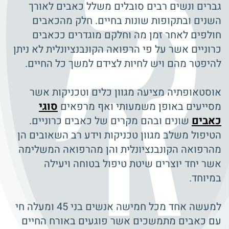
גברים ונשים רבים סובלים משלל כאבים לאורך
השנים ובתקופות שונות בחיים. חלק מהכאבים
חולפים לאחר זמן מה וחלקם מוגדרים ככאבים
כרוניים אשר על פי הרפואה הקונבנציונלית לא ניתן
להיפטר מהם ויש לחיות לצידם למשך כל החיים.
אוסטאופתיה מציעה מגוון כלים וטכניקות אשר
סוגי
מסייעים באופן משמעותי ואף מרפאים
כאבים
שונים ובהם מקרים של כאבים כרוניים.
הטיפול משלב מגוון טכניקות וידע רב השאובים הן
מהרפואה הקונבנציונלית והן מהרפואה המשלימה
אשר יחד יוצרים שיטת טיפול בטוחה ויעילה
במיוחד.
למעשה אחד מכל חמישה אנשים בני 45 ומעלה חי
עם כאבים מתמשכים אשר פוגעים באורח החיים