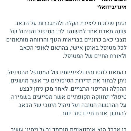
אינדיבידואלי
הזמן שלוקח ליצירת הקלה ולהתגברות על הכאב
שונה מאדם אחד למשנהו. לכן הטיפול והניהול של
מצבי כאב כרוניים בבריאות הגוף והרווחה מותאמים
לכל מטופל באופן אישי, בהתאם לאופי הכאב
ולאורח החיים של המטופל.
בהתאם למטרותיו ולציפיותיו של המטופל מהטיפול,
ניתן לבחור את תדירות הטיפולים עד אשר מושגים
ההקלה והריפוי הרצויים. לאחר מכן ניתן לבצע
טיפולי תחזוקה תקופתיים אשר מסייעים בשמירה
על ההרגשה הטובה ועל ניהול מיטבי של הכאב
להמשך אורח חיים טוב יותר.
רן ארבל הוא אוסטאופת מוסמך ובעל ניסיון עשיר