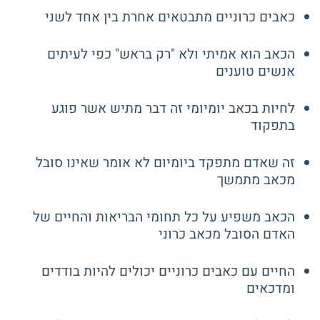
כאבים כרוניים מתבטאים אחרת בין אחד לשני
הכאב הוא אמיתי ולא "רק בראש" כפי לעיתים
אנשים טוענים
לחיות בכאב יומיומי זה דבר מתיש אשר פוגע
בתפקוד
זה שאדם מתפקד ביומיום לא אומר שאינו סובל
מכאב מתמשך
הכאב משפיע על כל תחומי הבריאות והחיים של
האדם הסובל מכאב כרוני
החיים עם כאבים כרוניים יכולים להיות בודדים
ומדכאים