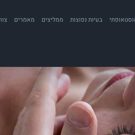
אוסטאופתי
בעיות נפוצות
ממליצים
מאמרים
צור