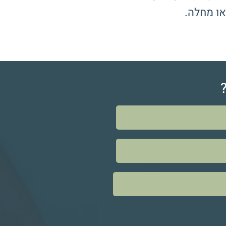
או מחלה.