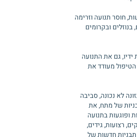
ת, חוסר תנועה וזרימה
 בנוזלים ובקרומים
דיו, גם את התנועה
 הטיפול מעודד את
ונה לא נכונה, סביבה
בניות של מתח, את
 ופוגעות בתנועה
, רצועות, גידים,
 תבניות חדשות של