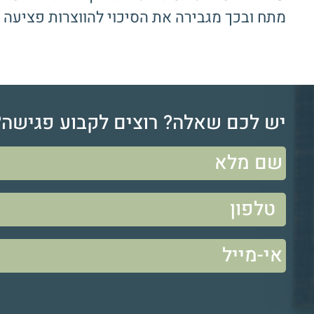
מתח ובכך מגבירה את הסיכוי להווצרות פציעה 
יש לכם שאלה? רוצים לקבוע פגישה?