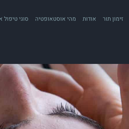
זימון תור
אודות
מהי אוסטאופטיה
סוגי טיפול 