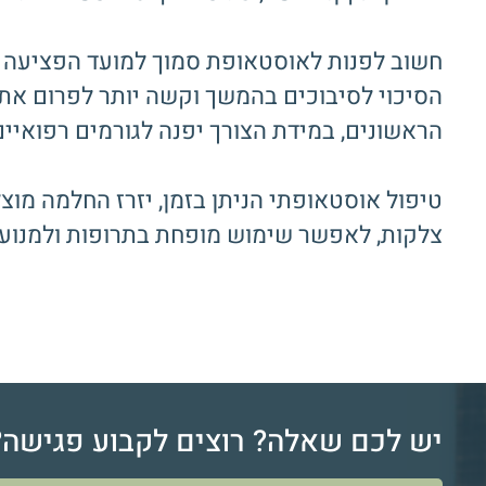
חשוב לפנות לאוסטאופת סמוך למועד הפציעה ול
הסיכוי לסיבוכים בהמשך וקשה יותר לפרום את
הראשונים, במידת הצורך יפנה לגורמים רפואיי
טיפול אוסטאופתי הניתן בזמן, יזרז החלמה מוצ
צלקות, לאפשר שימוש מופחת בתרופות ולמנוע נ
יש לכם שאלה? רוצים לקבוע פגישה?