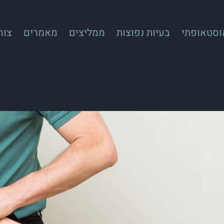
אוסטאופתי
בעיות נפוצות
ממליצים
מאמרים
צור