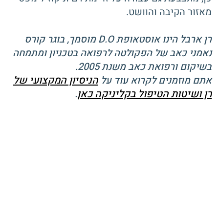
מאזור הקיבה והוושט.
רן ארבל הינו אוסטאופת D.O מוסמך, בוגר קורס
נאמני כאב של הפקולטה לרפואה בטכניון ומתמחה
בשיקום ורפואת כאב משנת 2005.
הניסיון המקצועי של
אתם מוזמנים לקרוא עוד על
רן ושיטות הטיפול בקליניקה כאן
.