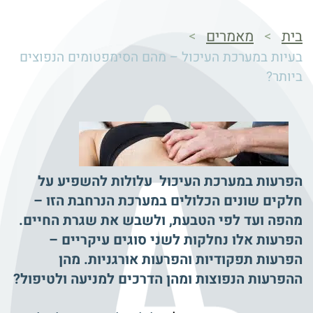
בית
מאמרים
>
>
בעיות במערכת העיכול – מהם הסימפטומים הנפוצים
ביותר?
הפרעות במערכת העיכול עלולות להשפיע על
חלקים שונים הכלולים במערכת הנרחבת הזו –
מהפה ועד לפי הטבעת, ולשבש את שגרת החיים.
הפרעות אלו נחלקות לשני סוגים עיקריים –
הפרעות תפקודיות והפרעות אורגניות. מהן
ההפרעות הנפוצות ומהן הדרכים למניעה ולטיפול?