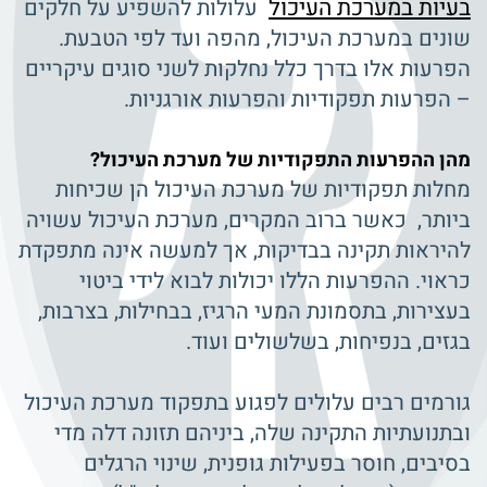
בעיות במערכת העיכול
עלולות להשפיע על חלקים
שונים במערכת העיכול, מהפה ועד לפי הטבעת.
הפרעות אלו בדרך כלל נחלקות לשני סוגים עיקריים
– הפרעות תפקודיות והפרעות אורגניות.
מהן ההפרעות התפקודיות של מערכת העיכול?
מחלות תפקודיות של מערכת העיכול הן שכיחות
ביותר, כאשר ברוב המקרים, מערכת העיכול עשויה
להיראות תקינה בבדיקות, אך למעשה אינה מתפקדת
כראוי. ההפרעות הללו יכולות לבוא לידי ביטוי
בעצירות, בתסמונת המעי הרגיז, בבחילות, בצרבות,
בגזים, בנפיחות, בשלשולים ועוד.
גורמים רבים עלולים לפגוע בתפקוד מערכת העיכול
ובתנועתיות התקינה שלה, ביניהם תזונה דלה מדי
בסיבים, חוסר בפעילות גופנית, שינוי הרגלים