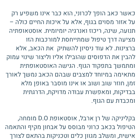
כאשר כאב הופך לכרוני, הוא כבר אינו משפיע רק
על אזור מסוים בגוף, אלא על איכות החיים כולה –
תנועה, שינה, ריכוז ואנרגיה יומיומית. אוסטאופתיה
מציעה דרך טיפול שמתייחסת למורכבות הזו
ברצינות. לא עוד ניסיון להשתיק את הכאב, אלא
להבין את הדפוסים שהובילו אליו וליצור שינוי עמוק
ומתמשך בתפקוד הגוף. הגישה האוסטאופתית
מתאימה במיוחד למצבים שבהם הכאב נמשך לאורך
זמן, חוזר שוב ושוב או אינו מוסבר באופן מלא
בבדיקות, ומאפשרת עבודה מדויקת, הדרגתית
ומכבדת עם הגוף.
בקליניקה של רן ארבל, אוסטאופת D.O מומחה,
הטיפול בכאב כרוני מבוסס על אבחון מקיף והתאמה
אישית, ומשלב מגוון כלים וטכניקות בהתאם לצורך