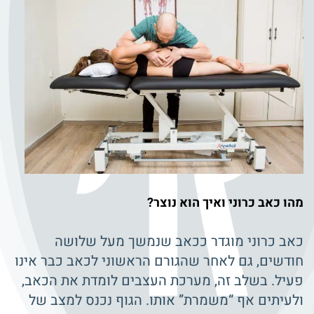
מהו כאב כרוני ואיך הוא נוצר?
כאב כרוני מוגדר ככאב שנמשך מעל שלושה
חודשים, גם לאחר שהגורם הראשוני לכאב כבר אינו
פעיל. בשלב זה, מערכת העצבים לומדת את הכאב,
ולעיתים אף “משמרת” אותו. הגוף נכנס למצב של