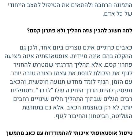
התמונה הרחבה ולהתאים את הטיפול למצב הייחודי
של כל אדם.
למה חשוב להבין שזה תהליך ולא פתרון קסם?
כאבים כרוניים אינם נוצרים ביום אחד, ולכן גם
ההקלה בהם אינה מיידית. אוסטאופתיה אינה מציעה
פתרון קסם, אלא תהליך הדרגתי שמטרתו להחזיר
לגוף את היכולת לווסת את עצמו בצורה טובה יותר.
עם הזמן, הגוף לומד מחדש תנועה חופשית, והכאב
מפסיק להיות הדרך היחידה שלו “לדבר”. מטופלים
רבים מגלים שבתוך התהליך חלים שינויים רחבים
יותר, לא רק בעוצמת הכאב, אלא גם בתחושת
השליטה, הביטחון והחיבור לגוף.
טיפול אוסטאופתי איכותי להתמודדות עם כאב מתמשך