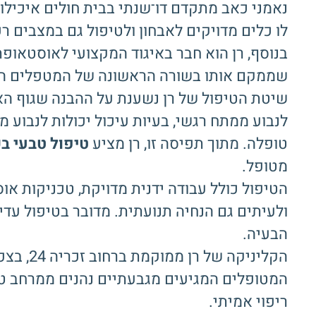
נאמני כאב מתקדם דו־שנתי בבית חולים איכילו
לו כלים מדויקים לאבחון ולטיפול גם במצבים ר
בנוסף, רן הוא חבר באיגוד המקצועי לאוסטאו
שממקם אותו בשורה הראשונה של המטפלים הפו
שיטת הטיפול של רן נשענת על ההבנה שגוף הא
לנבוע ממתח רגשי, בעיות עיכול יכולות לנבוע
טופלה. מתוך תפיסה זו, רן מציע
טיפול טבעי ב
מטופל.
הטיפול כולל עבודה ידנית מדויקת, טכניקות או
ולעיתים גם הנחיה תנועתית. מדובר בטיפול ע
הבעיה.
המטופלים המגיעים מגבעתיים נהנים ממרחב טיפ
ריפוי אמיתי.