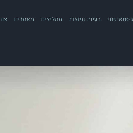
אוסטאופתי
בעיות נפוצות
ממליצים
מאמרים
צור