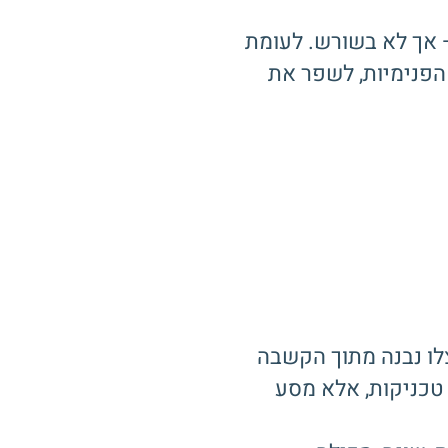
 אך לא בשורש. לעומת
הפנימיות, לשפר את
צלו נבנה מתוך הקשבה
 טכניקות, אלא מסע