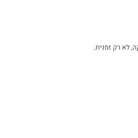
, לא רק זמנית.