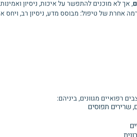
ם
, אך לא מוכנים להתפשר על איכות, ניסיון ואמינו
 אחרת של טיפול: מבוסס מדע, ניסיון רב, ויחס אי
ם רפואיים מגוונים, ביניהם:
ם, שרירים תפוסים
ים
ונית