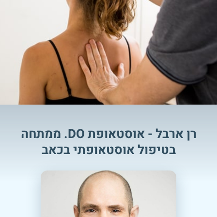
רן ארבל - אוסטאופת DO. ממתחה
בטיפול אוסטאופתי בכאב