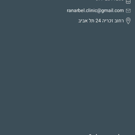
ranarbel.clinic@gmail.com
רחוב זכריה 24 תל אביב