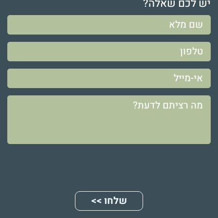
יש לכם שאלה?