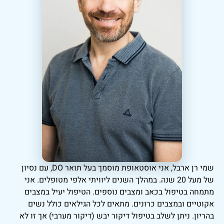
שמי רן ארבל, אני אוסטאופת מוסמך בעל תואר DO, עם נסיון
של מעל 20 שנה. במהלך השנים ליוויתי אלפי מטופלים. אני
מתמחה בטיפול בכאב ומצבים נוספים. הטיפול יעיל במצבים
אקוטיים ובמצבים כרונים. מתאים לכל הגילאים כולל נשים
בהריון. ניתן לשלב בטיפול דיקור יבש (דיקור מערבי) אך זו לא