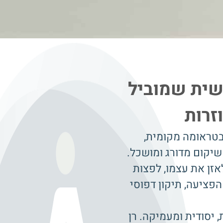
שית שמוביל
זרות
בטראומה מקומית,
שיקום מדורג ומושכל.
אזן את עצמו, לפצות
הפציעה, תיקון דפוסי
יסודית ומעמיקה. רן