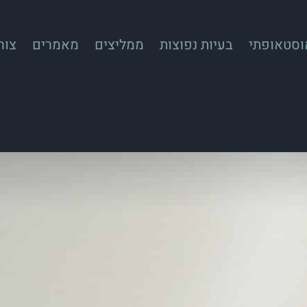
אוסטאופתי
בעיות נפוצות
ממליצים
מאמרים
צור