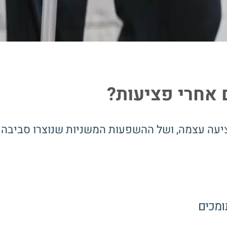
 אחרי פציעות?
עה עצמה, ושל ההשפעות המשניות שנוצרו סביבה. 
ומכים