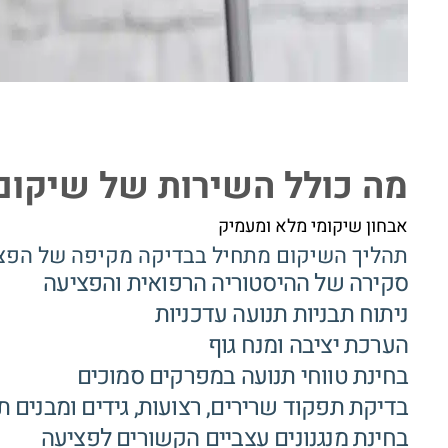
מה כולל השירות של שיקום
אבחון שיקומי מלא ומעמיק
תהליך השיקום מתחיל בבדיקה מקיפה של הפצי
סקירה של ההיסטוריה הרפואית והפציעה
ניתוח תבניות תנועה עדכניות
הערכת יציבה ומנח גוף
בחינת טווחי תנועה במפרקים סמוכים
בדיקת תפקוד שרירים, רצועות, גידים ומבנים ת
בחינת מנגנונים עצביים הקשורים לפציעה