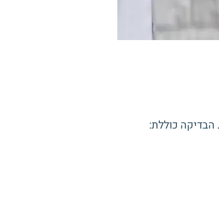
הבדיקה כוללת: