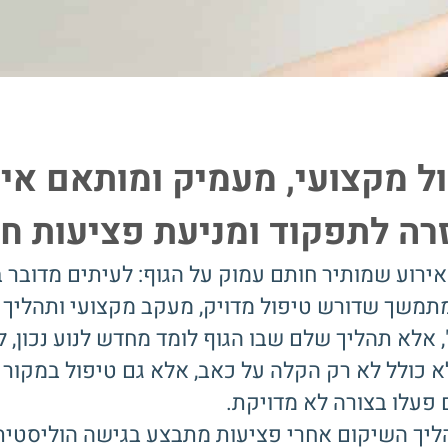
ול מקצועי, מעמיק ומותאם אי
ה לתפקוד ומניעת פציעות חו
אירוע שמותיר חותם עמוק על הגוף: לעיתים מדובר 
מתמשך שדורש טיפול מדויק, מעקב מקצועי ותהליך 
 אלא תהליך שלם שבו הגוף לומד מחדש לנוע נכון, ל
לא כולל לא רק הקלה על כאב, אלא גם טיפול במקור 
פעלו בצורה לא מדויקת.
יך השיקום אחרי פציעות מתבצע בגישה הוליסטית, 