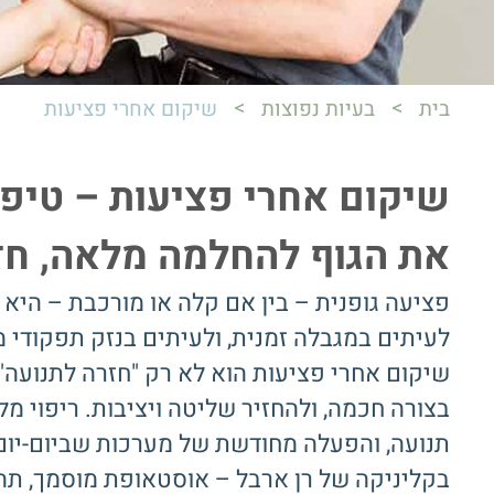
>
>
בית
בעיות נפוצות
שיקום אחרי פציעות
שיקום אחרי פציעות – טיפ
את הגוף להחלמה מלאה, חזר
פציעה גופנית – בין אם קלה או מורכבת – היא 
לעיתים במגבלה זמנית, ולעיתים בנזק תפקודי 
שיקום אחרי פציעות הוא לא רק "חזרה לתנועה",
בצורה חכמה, ולהחזיר שליטה ויציבות. ריפוי מ
תנועה, והפעלה מחודשת של מערכות שביום-יום 
בקליניקה של רן ארבל – אוסטאופת מוסמך, תהל