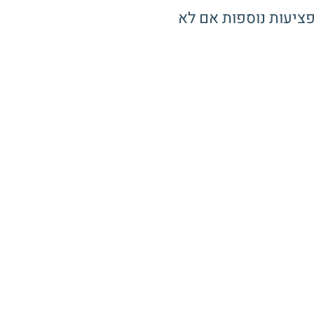
פציעות נוספות אם לא