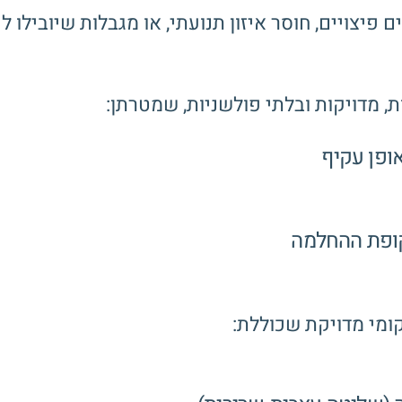
פיצויים, חוסר איזון תנועתי, או מגבלות שיובילו ל
, מדויקות ובלתי פולשניות, שמטרתן:
ופן עקיף
קופת ההחלמה
קומי מדויקת שכוללת: