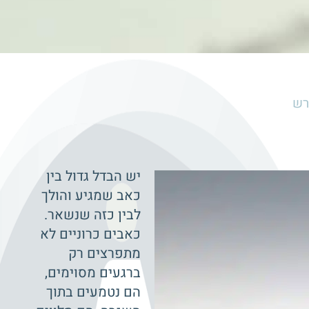
רש
יש הבדל גדול בין
כאב שמגיע והולך
לבין כזה שנשאר.
כאבים כרוניים לא
מתפרצים רק
ברגעים מסוימים,
הם נטמעים בתוך