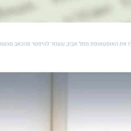
ירו את האוסטאופת מתל אביב שעוזר להיפטר מהכאב מהשו