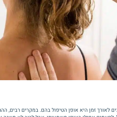
ים לאורך זמן היא אופן הטיפול בהם. במקרים רבים, 