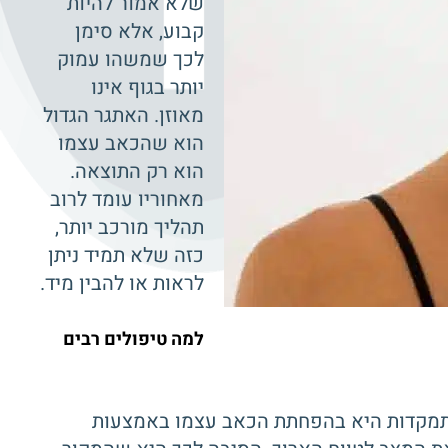
שלא אמור להיות
קבוע, אלא סימן
לכך שמשהו עמוק
יותר בגוף אינו
מאוזן. האתגר הגדול
הוא שהכאב עצמו
הוא רק התוצאה.
מאחוריו עומד לרוב
תהליך מורכב יותר,
כזה שלא תמיד ניתן
לראות או להבין מיד.
למה טיפולים רבים
ההתמקדות היא בהפחתת הכאב עצמו באמצעות