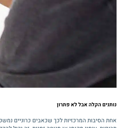
נותנים הקלה אבל לא פתרון
אחת הסיבות המרכזיות לכך שכאבים כרוניים נמשכ