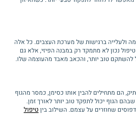
מה ולעלייה ברגישות של מערכת העצבים. כל אלה
יפול נכון לא מתמקד רק במבנה הפיזי, אלא גם
ל להשתקם טוב יותר, והכאב מאבד מהעוצמה שלו.
ק, הם מתחילים להבין אותו כסימן, כמסר מהגוף
הם הגוף יכול לתפקד טוב יותר לאורך זמן.
טיפול
 דפוסים שחוזרים על עצמם. השילוב בין