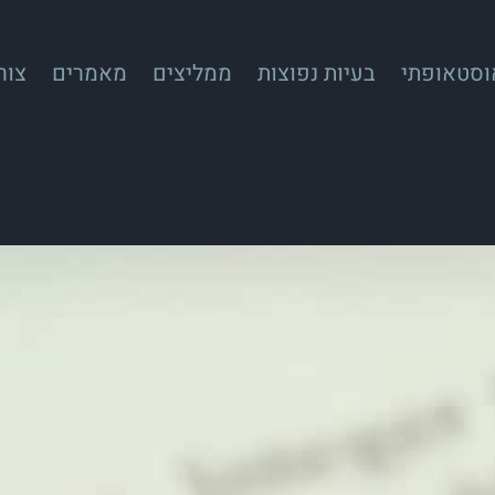
אוסטאופתי
בעיות נפוצות
ממליצים
מאמרים
צור