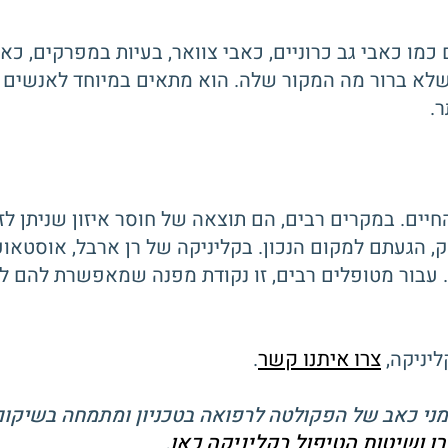
כמו כאבי גב כרוניים, כאבי צוואר, בעיות במפרקים, כ
 שלא ברור מה המקור שלה. הוא מתאים במיוחד לאנשים 
.
החיים. במקרים רבים, הם תוצאה של חוסר איזון שניתן ל
עבור מטופלים רבים, זו נקודת מפנה שמאפשרת להם לחז
צרו איתנו קשר
ליניקה,
.
רן ושיטות הטיפול בקליניקה כאן
.