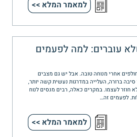
למאמר המלא >>
לא עוברים: למה לפעמים
חולפים אחרי מנוחה טובה. אבל יש גם מצבים
סיבה ברורה, העלייה במדרגות נעשית קשה יותר,
 חוזר לעצמו. במקרים כאלה, רבים מנסים לנוח
ות. לפעמים זה…
למאמר המלא >>