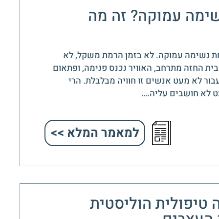
שימה עמוקה? זה מה
ת נשימה עמוקה. לא בזמן הרמת משקל, לא
ית החזה מתרחב, האוויר נכנס פנימה, ופתאום
בור לא מעט אנשים זו חוויה מבלבלת. הרי
ט לא חושבים עליה.…
למאמר המלא >>
 טיפולית הוליסטית