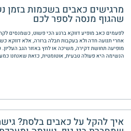
מרגישים כאבים בשכמות בזמן נ
שהגוף מנסה לספר לכם
לפעמים כאב מופיע דווקא ברגע הכי פשוט, כשמנסים לקח
אחרי תנועה חדה ולא בעקבות חבלה ברורה, אלא דווקא כשב
מופיעה תחושת דקירה, משיכה או לחץ באזור הגב העליון. ע
הנשימה היא פעולה טבעית, אוטומטית, כזאת שאנחנו כמע
איך להקל על כאבים בלסת? גישה