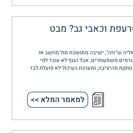
רעפת וכאבי גב? מבט
חוליה ש"זזה", ישיבה ממושכת מול מחשב או
ורמים משמעותיים, אבל הגוף לא עובד לפי
נותקת מהיציבה, ומערכת העיכול לא פועלת לבד
למאמר המלא >>