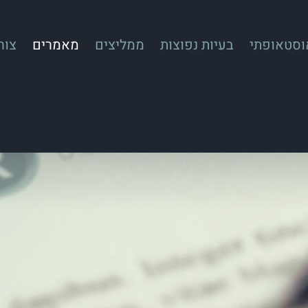
אוסטאופתי
בעיות נפוצות
ממליצים
מאמרים
צור