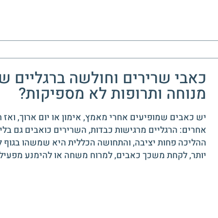
כאבי שרירים וחולשה ברגליים ש
מנוחה ותרופות לא מספיקות?
יש כאבים שמופיעים אחרי מאמץ, אימון או יום ארוך, ואז 
אחרים: הרגליים מרגישות כבדות, השרירים כואבים גם בלי 
ההליכה פחות יציבה, והתחושה הכללית היא שמשהו בגוף לא
יותר, לקחת משכך כאבים, למרוח משחה או להימנע מפעיל