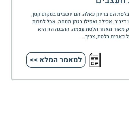
 העצבים
לסת הם בדיוק כאלה. הם יושבים במקום קטן,
דיבור, אכילה ואפילו בזמן מנוחה. אבל למרות
 מאוד מאזור הלסת עצמה. ההבנה הזו היא
ל כאבים בלסת, צריך…
למאמר המלא >>