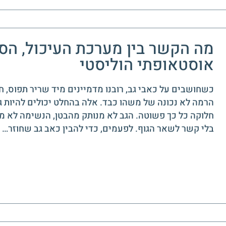
מה הקשר בין מערכת העיכול, הס
אוסטאופתי הוליסטי
כשחושבים על כאבי גב, רובנו מדמיינים מיד שריר תפוס, 
הרמה לא נכונה של משהו כבד. אלה בהחלט יכולים להיות ג
חלוקה כל כך פשוטה. הגב לא מנותק מהבטן, הנשימה לא מ
בלי קשר לשאר הגוף. לפעמים, כדי להבין כאב גב שחוזר…