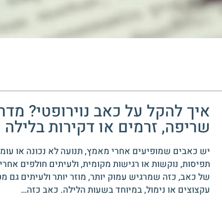
איך להקל על כאב נוירופטי? מד
שריפה, זרמים או דקירות בלילה
יש כאבים שמופיעים אחרי מאמץ, תנועה לא נכונה או עומס
תפיסות, נוקשות או רגישות מקומית, ולעיתים חולפים אחרי 
של כאב, כזה שמרגיש עמוק יותר, מוזר יותר ולעיתים גם מט
עקצוצים או נימול, במיוחד בשעות הלילה. כאב כזה…