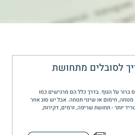
ריך לסובלים מתחושת
 ברור על הגוף. בדרך כלל הם מרגישים כמו
מנוחה, חימום או שינוי תנוחה. אבל יש סוג אחר
ריד יותר - תחושת שריפה, זרמים, דקירות,