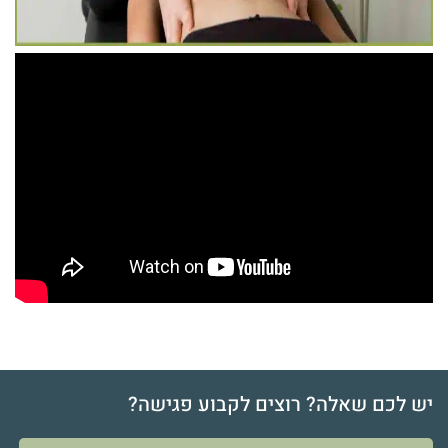
יש לכם שאלה? רוצים לקבוע פגישה?