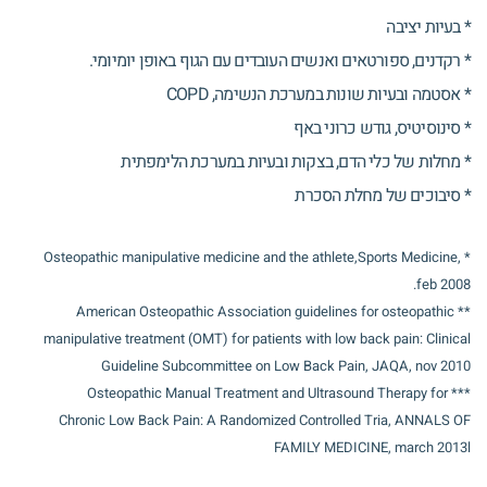
* בעיות יציבה
* רקדנים, ספורטאים ואנשים העובדים עם הגוף באופן יומיומי.
* אסטמה ובעיות שונות במערכת הנשימה, COPD
* סינוסיטיס, גודש כרוני באף
* מחלות של כלי הדם, בצקות ובעיות במערכת הלימפתית
* סיבוכים של מחלת הסכרת
* Osteopathic manipulative medicine and the athlete,Sports Medicine,
feb 2008.
** American Osteopathic Association guidelines for osteopathic
manipulative treatment (OMT) for patients with low back pain: Clinical
Guideline Subcommittee on Low Back Pain, JAQA, nov 2010
*** Osteopathic Manual Treatment and Ultrasound Therapy for
Chronic Low Back Pain: A Randomized Controlled Tria, ANNALS OF
FAMILY MEDICINE, march 2013l