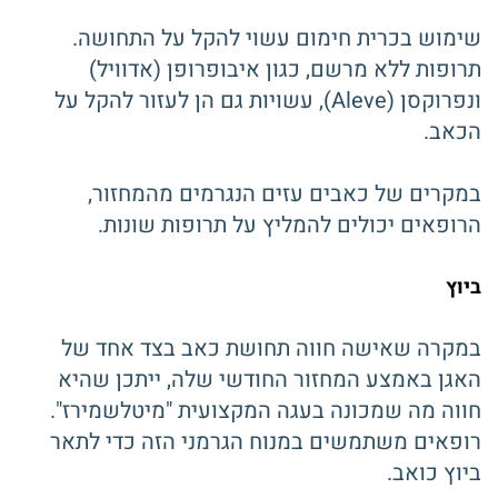
שימוש בכרית חימום עשוי להקל על התחושה.
תרופות ללא מרשם, כגון איבופרופן (אדוויל)
ונפרוקסן (Aleve), עשויות גם הן לעזור להקל על
הכאב.
במקרים של כאבים עזים הנגרמים מהמחזור,
הרופאים יכולים להמליץ ​​על תרופות שונות.
ביוץ
במקרה שאישה חווה תחושת כאב בצד אחד של
האגן באמצע המחזור החודשי שלה, ייתכן שהיא
חווה מה שמכונה בעגה המקצועית "מיטלשמירז".
רופאים משתמשים במנוח הגרמני הזה כדי לתאר
ביוץ כואב.