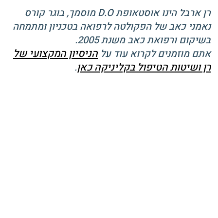
רן ארבל הינו אוסטאופת D.O מוסמך, בוגר קורס
נאמני כאב של הפקולטה לרפואה בטכניון ומתמחה
בשיקום ורפואת כאב משנת 2005.
הניסיון המקצועי של
אתם מוזמנים לקרוא עוד על
רן ושיטות הטיפול בקליניקה כאן
.