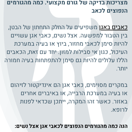
מצריכות בדיקה של גורם מקצועי. כמה מהגורמים
הנפוצים לכאב
כאבים באגן
משפיעים על החלק התחתון של הבטן,
בין הטבור למפשעה. אצל נשים, כאבי אגן עשויים
להיות סימן לכאבי מחזור, ביוץ או בעיה במערכת
העיכול, כגון אי סבילות למזון. יחד עם זאת, הכאבים
הללו עלולים להיות גם סימן להתפתחות בעיה חמורה
יותר.
במקרים מסוימים, כאבי אגן הם אינדיקטור לזיהום
או בעיה במערכת הרבייה, או באיברים אחרים
באזור. כאשר זהו המקרה, ייתכן שכדאי לפנות
לרופא.
הנה כמה מהגורמים הנפוצים לכאבי אגן אצל נשים: