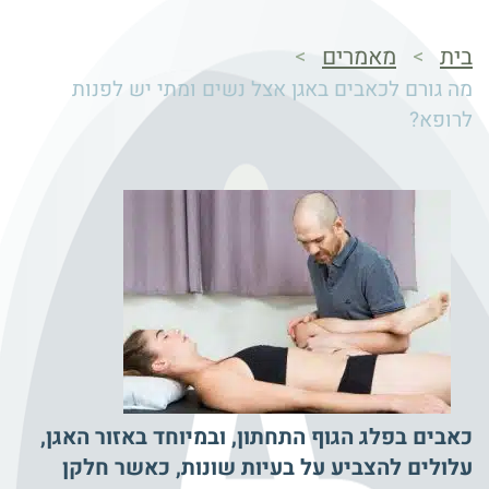
בית
מאמרים
>
>
מה גורם לכאבים באגן אצל נשים ומתי יש לפנות
לרופא?
כאבים בפלג הגוף התחתון, ובמיוחד באזור האגן,
עלולים להצביע על בעיות שונות, כאשר חלקן