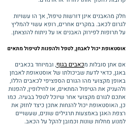
חלק מהאבנים אינן דורשות טיפול, אך הו עשויות
לגרום לכאב. במקרים אחרים, רופא עשוי להמליץ ​​
על תרופות לפירוק האבנים או על ניתוח להוצאתן.
אוסטאופת יכול לאבחן, לטפל ולהפנות לטיפול מתאים
כאבים בגוף
אם אתן סובלות מ
, ובמיוחד בכאבים
באגן, כדאי לדעת שביכולתו של אוסטאופת לאבחן
באופן מקצועי מהו הגורם הספציפי לכאבים הללו,
ולהעניק את הטיפול המתאים, או לחילופין, להפנות
אתכם לגורם מקצועי אחר שיוכל לטפל בבעיה. כמו
כן, האוסטאופת יכול להנחות אתכן כיצד לחזק את
רצפת האגן באמצעות תרגילים שונים, שעשויים
למנוע מחלות שונות וכמובן להקל על הכאב.