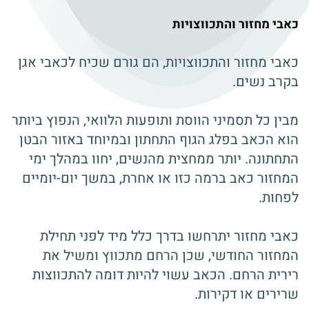
כאבי מחזור והתכווצויות
כאבי מחזור והתכווצויות, הם גורם שכיח לכאבי אגן
בקרב נשים.
מבין כל תסמיני הווסת ותופעות הלוואי, הנפוץ ביותר
הוא הכאב בפלג הגוף התחתון ובמיוחד באזור הבטן
התחתונה. יותר ממחצית מהנשים, יחוו במהלך ימי
המחזור כאב ברמה כזו או אחרת, במשך יום-יומיים
לפחות.
כאבי מחזור יתרחשו בדרך כלל מיד לפני תחילת
המחזור החודשי, שכן הרחם מתכווץ ומשיל את
רירית הרחם. הכאב עשוי להיות דומה להתכווצות
שרירים או דקירות.