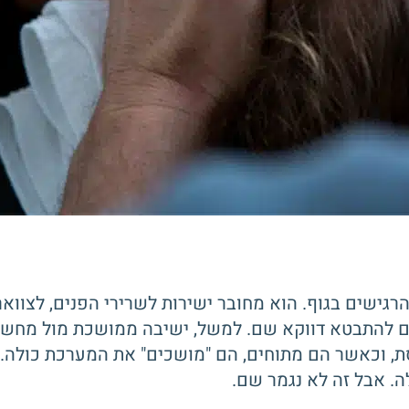
הפעילים והרגישים בגוף. הוא מחובר ישירות לשרירי הפנים, ל
ולים להתבטא דווקא שם. למשל, ישיבה ממושכת מול מחש
סת, וכאשר הם מתוחים, הם "מושכים" את המערכת כולה.
. אבל זה לא נגמר שם.