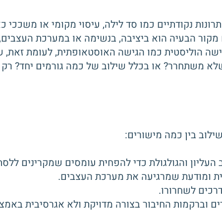
נות נקודתיים כמו סד לילה, עיסוי מקומי או משככי כא
מקור הבעיה הוא ביציבה, בנשימה או במערכת העצבי
ישה הוליסטית כמו הגישה האוסטאופתית, לעומת זאת, 
 שלא משתחרר? או בכלל שילוב של כמה גורמים יחד? רק
לוב בין כמה מישורים:
ים וברקמות החיבור בצורה מדויקת ולא אגרסיבית באמצ