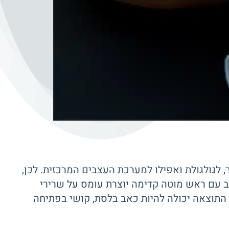
צוואר, לגולגולת ואפילו למערכת העצבים המרכזית. לכן,
ב עם ראש מוטה קדימה יוצרת עומס על שרירי
 התוצאה יכולה להיות כאב בלסת, קושי בפתיחה