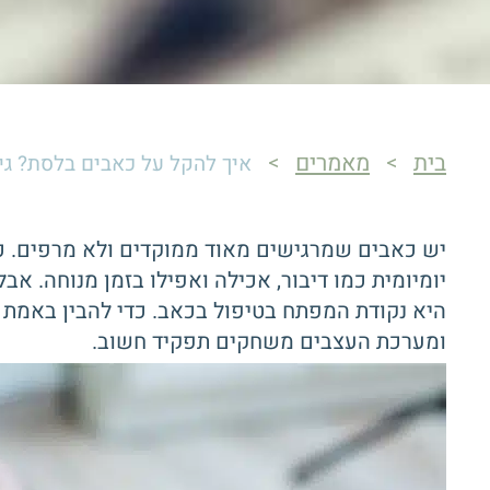
בית
מאמרים
>
>
איך להקל על כאבים בלסת? גי
יש כאבים שמרגישים מאוד ממוקדים ולא מרפים. כא
יומיומית כמו דיבור, אכילה ואפילו בזמן מנוחה. 
היא נקודת המפתח בטיפול בכאב. כדי להבין באמת 
ומערכת העצבים משחקים תפקיד חשוב.