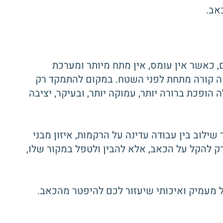
אב.
 כאשר אין עומס, אין מתח מיותר ומערכת
מה קורה מתחת לפני השטח. במקום להתמקד רק
הופכת ברורה יותר, עמוקה יותר, ובעיקר, יציבה
וף כולו, תוך שילוב בין עבודה עדינה על הרקמות, איזון מבני
ק להקל על הכאב, אלא להבין ולטפל במקור שלו,
ול מעמיק ואיכותי שיעזור לכם להיפטר מהכאב.