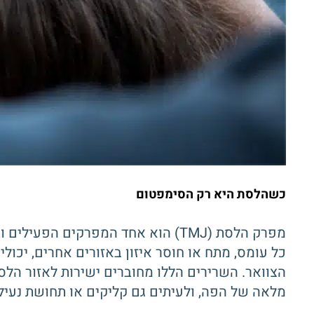
כשהלסת היא רק הסימפטום
מפרק הלסת (TMJ) הוא אחד המפרקים 
כל עומס, מתח או חוסר איזון באזורים אחרים, יכ
הצוואר. השרירים הללו מחוברים ישירות לאזור הל
מלאה של הפה, ולעיתים גם קליקים או תחושת נעילה