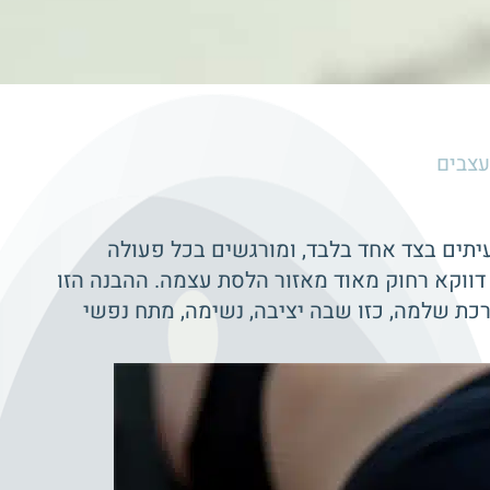
עצבים
יתים בצד אחד בלבד, ומורגשים בכל פעולה
 דווקא רחוק מאוד מאזור הלסת עצמה. ההבנה הזו
כת שלמה, כזו שבה יציבה, נשימה, מתח נפשי