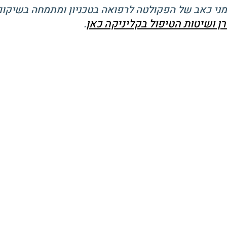
רן ושיטות הטיפול בקליניקה כאן
.