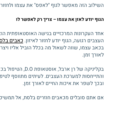
השילוב הזה מאפשר לגוף "לאפס" את עצמו ולחזור לא
הגוף יודע לאזן את עצמו – צריך רק לאפשר לו
אחד העקרונות המרכזיים בגישה האוסטאופתית הוא 
כאבים בלס
העצבים רגועה, הגוף יודע לחזור לאיזון.
בכאב עצמו, שווה לשאול מה בכלל הוביל אליו ויצר 
לאורך זמן.
בקליניקה של רן 
והתייחסות למערכת העצבים. לעיתים מתווסף לטיפול
ובכך לשפר את איכות החיים לאורך זמן.
אם אתם סובלים מכאבים חוזרים בלסת, אל תמשיכו