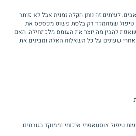
בים. לעיתים זה נותן הקלה זמנית אבל לא פותר
ם, טיפול שמתמקד רק בלסת פשוט מפספס את
שואפת להבין מה יוצר את העומס מלכתחילה. האם
 אחרי שעונים על כל השאלות האלה ומבינים את
עות טיפול אוסטאפתי איכותי וממוקד בגורמים