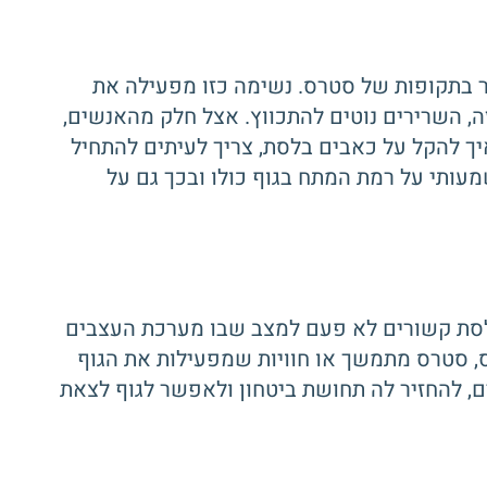
ר בתקופות של סטרס. נשימה כזו מפעילה את
, השרירים נוטים להתכווץ. אצל חלק מהאנשים,
יך להקל על כאבים בלסת, צריך לעיתים להתחיל
עותי על רמת המתח בגוף כולו ובכך גם על
 בלסת קשורים לא פעם למצב שבו מערכת העצבים
מס, סטרס מתמשך או חוויות שמפעילות את הגוף
, להחזיר לה תחושת ביטחון ולאפשר לגוף לצאת