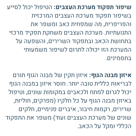
שיפור תפקוד מערכת העצבים:
הטיפול יכול לסייע
בשיפור תפקוד מערכת העצבים המרכזית
והפריפרית, מה שמפחית כאב ומשפר את
התנועתיות. מערכת העצבים משחקת תפקיד מרכזי
בתחושת הכאב ובתפקוד השרירים, והשפעה על
המערכת הזו יכולה לתרום לשיפור משמעותי
בתסמינים.
איזון מבנה הגוף:
איזון תקין של מבנה הגוף תורם
לבריאות כללית טובה יותר. חוסר איזון במבנה הגוף
יכול לגרום למתח ולכאבים במקומות שונים, וטיפול
באיזון מבנה הגוף על כל חלקיו (מפרקים, חוליות,
שרירים, רקמות חיבור, איברים פנימיים, חלקים
שונים של מערכת העצבים ועוד) משפר את התפקוד
הכללי ומקל על הכאב.