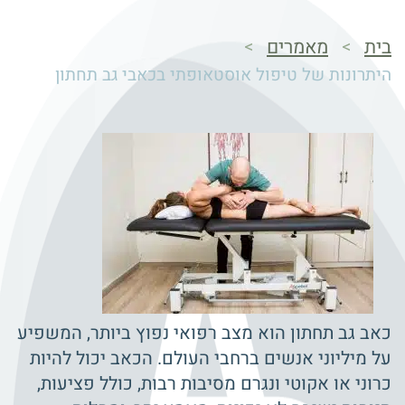
בית
מאמרים
>
>
היתרונות של טיפול אוסטאופתי בכאבי גב תחתון
כאב גב תחתון הוא מצב רפואי נפוץ ביותר, המשפיע
על מיליוני אנשים ברחבי העולם. הכאב יכול להיות
כרוני או אקוטי ונגרם מסיבות רבות, כולל פציעות,