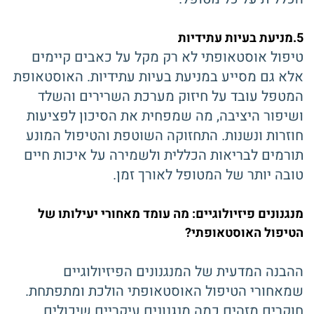
5.מניעת בעיות עתידיות
טיפול אוסטאופתי לא רק מקל על כאבים קיימים
אלא גם מסייע במניעת בעיות עתידיות. האוסטאופת
המטפל עובד על חיזוק מערכת השרירים והשלד
ושיפור היציבה, מה שמפחית את הסיכון לפציעות
חוזרות ונשנות. התחזוקה השוטפת והטיפול המונע
תורמים לבריאות הכללית ולשמירה על איכות חיים
טובה יותר של המטופל לאורך זמן.
מנגנונים פיזיולוגיים: מה עומד מאחורי יעילותו של
הטיפול האוסטאופתי?
ההבנה המדעית של המנגנונים הפיזיולוגיים
שמאחורי הטיפול האוסטאופתי הולכת ומתפתחת.
חוקרים מזהים כמה מנגנונים עיקריים שיכולים