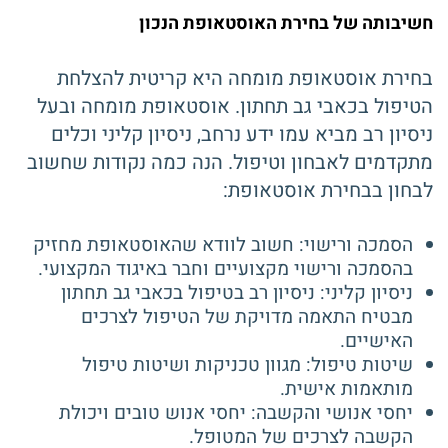
חשיבותה של בחירת האוסטאופת הנכון
בחירת אוסטאופת מומחה היא קריטית להצלחת
הטיפול בכאבי גב תחתון. אוסטאופת מומחה ובעל
ניסיון רב מביא עמו ידע נרחב, ניסיון קליני וכלים
מתקדמים לאבחון וטיפול. הנה כמה נקודות שחשוב
לבחון בבחירת אוסטאופת:
הסמכה ורישוי: חשוב לוודא שהאוסטאופת מחזיק
בהסמכה ורישוי מקצועיים וחבר באיגוד המקצועי.
ניסיון קליני: ניסיון רב בטיפול בכאבי גב תחתון
מבטיח התאמה מדויקת של הטיפול לצרכים
האישיים.
שיטות טיפול: מגוון טכניקות ושיטות טיפול
מותאמות אישית.
יחסי אנושי והקשבה: יחסי אנוש טובים ויכולת
הקשבה לצרכים של המטופל.