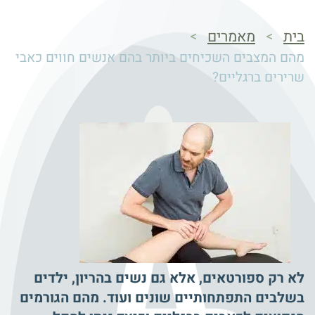
בית
מאמרים
>
>
מהם המצבים השכיחים ביותר בהם אנשים חווים כאבי
שרירים ברגליים?
לא רק ספורטאים, אלא גם נשים בהריון, ילדים
בשלבים התפתחותיים שונים ועוד. מהם הגורמים